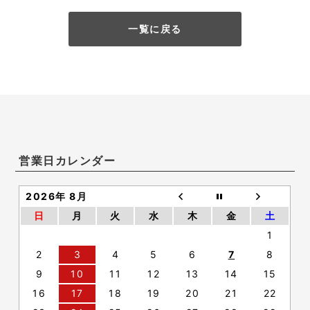
一覧に戻る
営業日カレンダー
2026年 8月
日
月
火
水
木
金
土
1
2
3
4
5
6
7
8
9
10
11
12
13
14
15
16
17
18
19
20
21
22