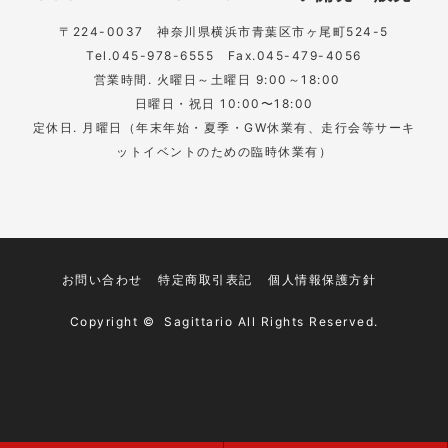
〒224-0037
神奈川県横浜市青葉区市ヶ尾町524-5
Tel.045-978-6555 Fax.045-479-4056
営業時間. 火曜日～土曜日 9:00～18:00
日曜日・祝日 10:00〜18:00
定休日. 月曜日（年末年始・夏季・GW休業有、走行会等サーキ
ットイベントのための臨時休業有）
お問い合わせ
特定商取引表記
個人情報保護方針
Copyright © Sagittario All Rights Reserved.