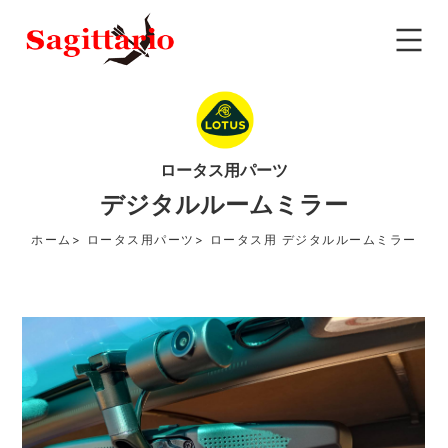
ロータス用パーツ
デジタルルームミラー
ホーム
ロータス用パーツ
ロータス用 デジタルルームミラー