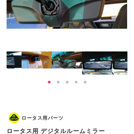
ロータス用パーツ
ロータス用 デジタルルームミラー