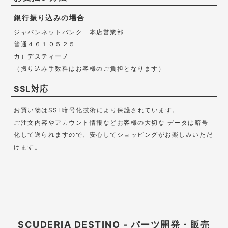
銀行振り込みの場合
ジャパンネットバンク 本店営業部
普通４６１０５２５
カ）デスティーノ
（振り込み手数料はお客様のご負担となります）
SSL対応
お買い物はSSL暗号化技術により保護されています。
ご注文内容やアカウント情報などお客様の大切な データは暗号
化して送られますので、安心してショッピングがお楽しみいただ
けます。
SCUDERIA DESTINO - パーツ開発・販売