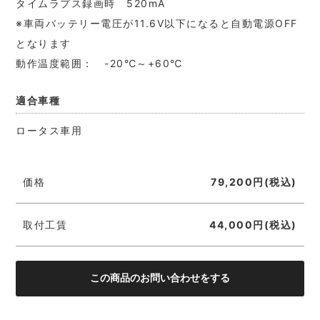
タイムラプス録画時 520mA
※車両バッテリー電圧が11.6V以下になると自動電源OFF
となります
動作温度範囲： -20℃～+60℃
適合車種
ロータス車用
価格
79,200円(税込)
取付工賃
44,000円(税込)