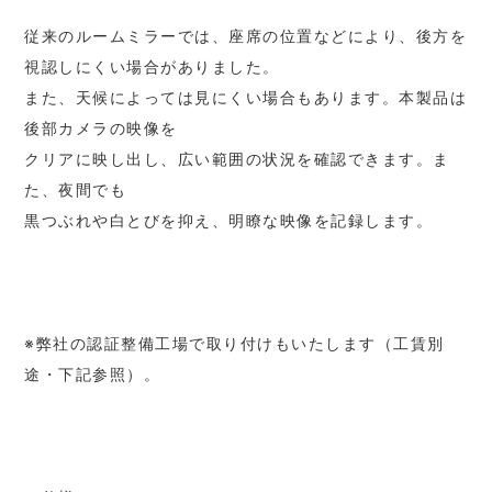
従来のルームミラーでは、座席の位置などにより、後方を
視認しにくい場合がありました。
また、天候によっては見にくい場合もあります。本製品は
後部カメラの映像を
クリアに映し出し、広い範囲の状況を確認できます。ま
た、夜間でも
黒つぶれや白とびを抑え、明瞭な映像を記録します。
※弊社の認証整備工場で取り付けもいたします（工賃別
途・下記参照）。