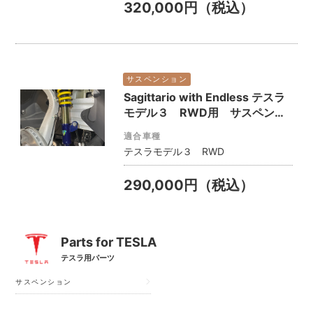
320,000円（税込）
サスペンション
Sagittario with Endless テスラ
モデル３ RWD用 サスペンシ
ョン（車高調）
適合車種
テスラモデル３ RWD
290,000円（税込）
Parts for TESLA
テスラ用パーツ
サスペンション