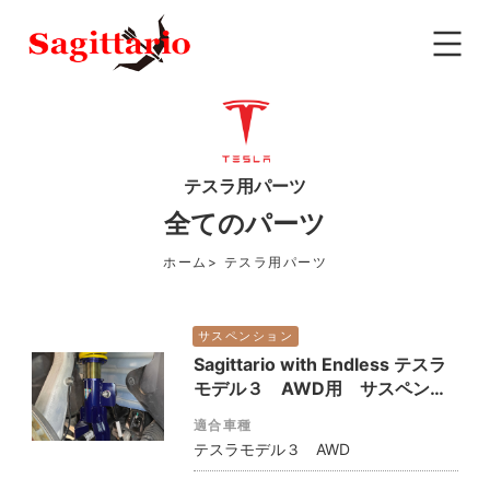
テスラ用パーツ
全てのパーツ
ホーム
テスラ用パーツ
サスペンション
Sagittario with Endless テスラ
モデル３ AWD用 サスペンシ
ョン（車高調）
適合車種
テスラモデル３ AWD