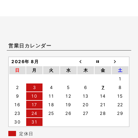
営業日カレンダー
2026年 8月
日
月
火
水
木
金
土
1
2
3
4
5
6
7
8
9
10
11
12
13
14
15
16
17
18
19
20
21
22
23
24
25
26
27
28
29
30
31
定休日