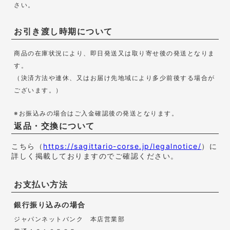
さい。
お引き渡し時期について
商品の在庫状況により、即日発送又は取り寄せ後の発送となりま
す。
（決済方法や連休、又はお届け先地域により多少前後する場合が
ございます。）
※お振込みの場合はご入金確認後の発送となります。
返品・交換について
こちら（
https://sagittario-corse.jp/legalnotice/
）に
詳しく掲載しておりますのでご確認ください。
お支払い方法
銀行振り込みの場合
ジャパンネットバンク 本店営業部