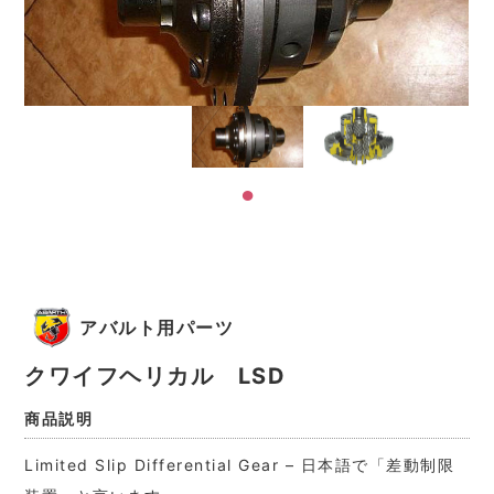
アバルト用パーツ
クワイフヘリカル LSD
商品説明
Limited Slip Differential Gear – 日本語で「差動制限