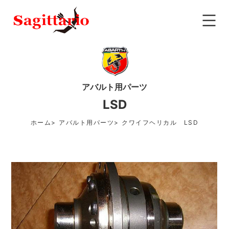
アバルト用パーツ
LSD
ホーム
アバルト用パーツ
クワイフヘリカル LSD