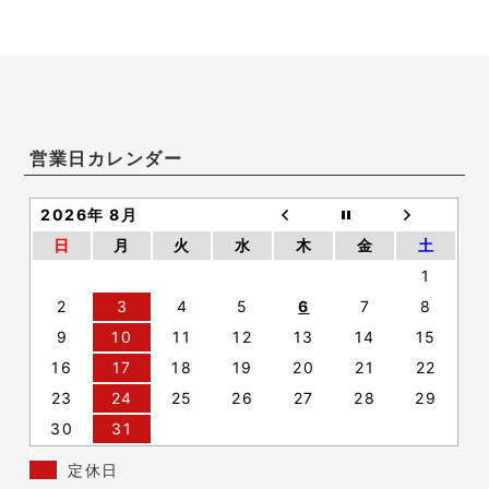
営業日カレンダー
2026年 8月
日
月
火
水
木
金
土
1
2
3
4
5
6
7
8
9
10
11
12
13
14
15
16
17
18
19
20
21
22
23
24
25
26
27
28
29
30
31
定休日