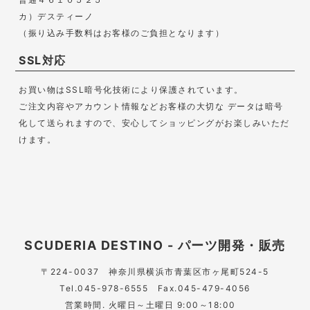
カ）デスティーノ
（振り込み手数料はお客様のご負担となります）
SSL対応
お買い物はSSL暗号化技術により保護されています。
ご注文内容やアカウント情報などお客様の大切な データは暗号
化して送られますので、安心してショッピングがお楽しみいただ
けます。
SCUDERIA DESTINO - パーツ開発・販売
〒224-0037
神奈川県横浜市青葉区市ヶ尾町524-5
Tel.045-978-6555 Fax.045-479-4056
営業時間. 火曜日～土曜日 9:00～18:00