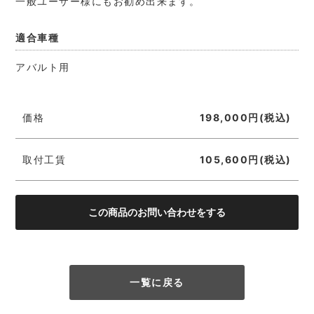
一般ユーザー様にもお勧め出来ます。
適合車種
アバルト用
価格
198,000円(税込)
取付工賃
105,600円(税込)
一覧に戻る