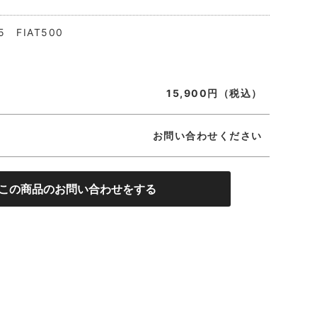
5 FIAT500
15,900円（税込）
お問い合わせください