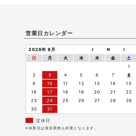
営業日カレンダー
2026年 8月
日
月
火
水
木
金
土
1
2
3
4
5
6
7
8
9
10
11
12
13
14
15
16
17
18
19
20
21
22
23
24
25
26
27
28
29
30
31
定休日
※休業日は発送業務も休業となります。