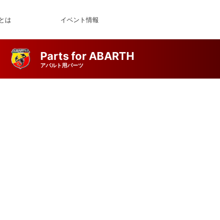
とは
イベント情報
Parts for ABARTH
アバルト用パーツ
set