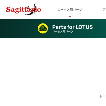
ロータス用パーツ
ア
Parts for LOTUS
ロータス用パーツ
ホー